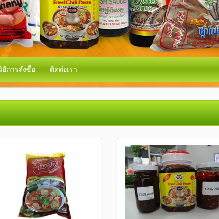
วิธีการสั่งซื้อ
ติดต่อเรา