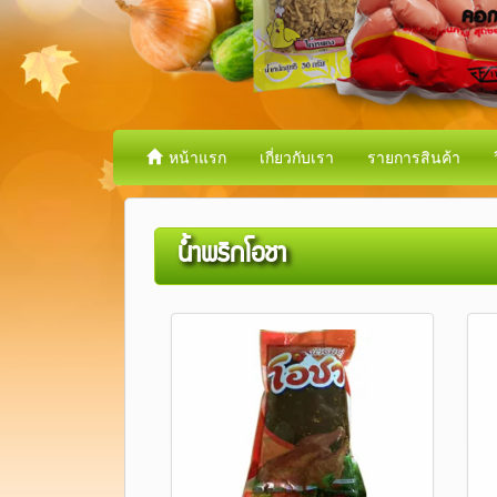
หน้าแรก
เกี่ยวกับเรา
รายการสินค้า
น้ำพริกโอชา