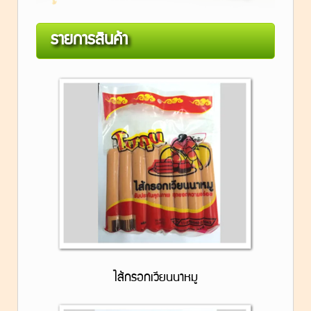
รายการสินค้า
ไส้กรอกเวียนนาหมู