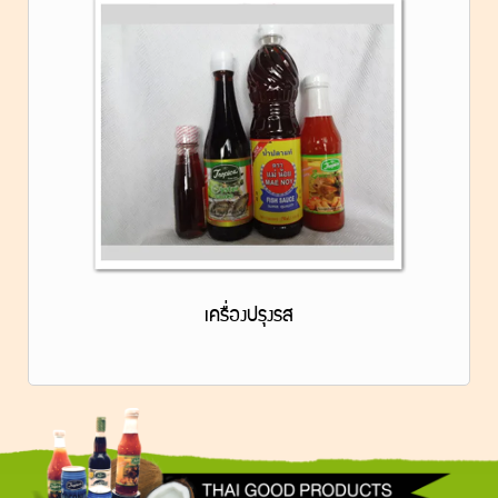
เครื่องปรุงรส