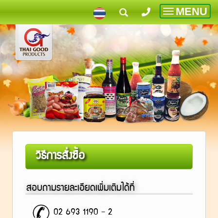
MENU
Toggle
navigatio
วิธีการสั่งซื้อ
สอบถามรายละเอียดเพิ่มเติมได้ที่
02 693 1190 – 2