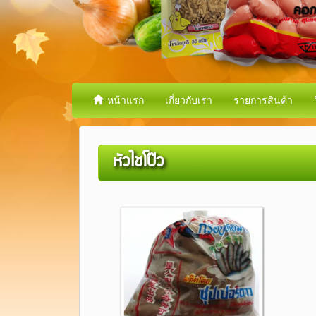
หน้าแรก
เกี่ยวกับเรา
รายการสินค้า
หัวไชโป๊ว