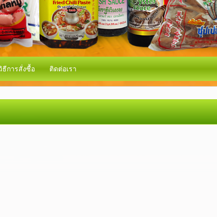
วิธีการสั่งซื้อ
ติดต่อเรา